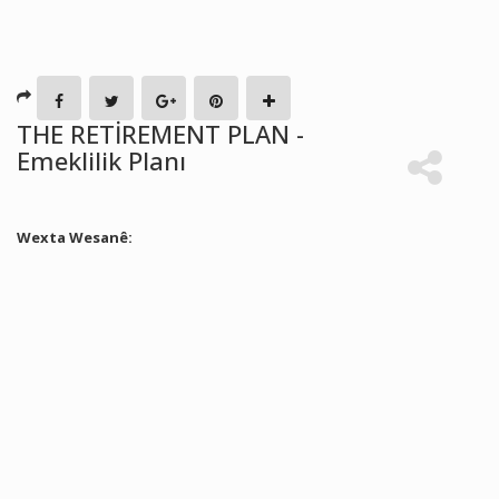
THE RETİREMENT PLAN -
Emeklilik Planı
Wexta Wesanê: