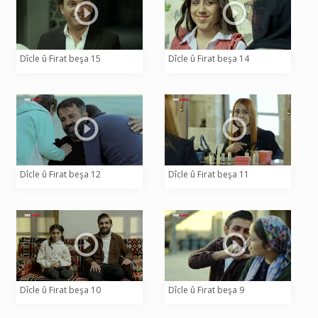
Dîcle û Firat beşa 15
Dîcle û Firat beşa 14
Dîcle û Firat beşa 12
Dîcle û Firat beşa 11
Dîcle û Firat beşa 10
Dîcle û Firat beşa 9