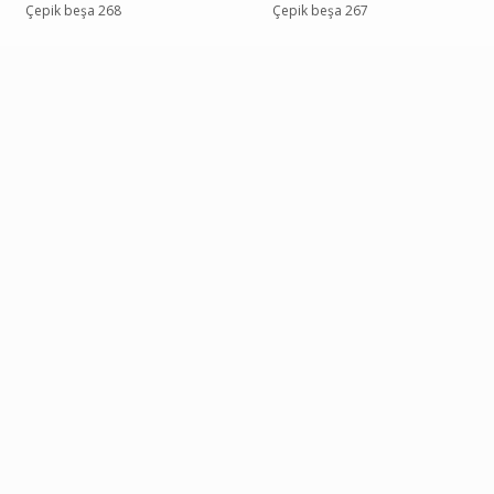
Çepik beşa 268
Çepik beşa 267