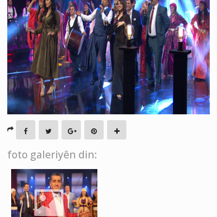
foto galeriyên din: