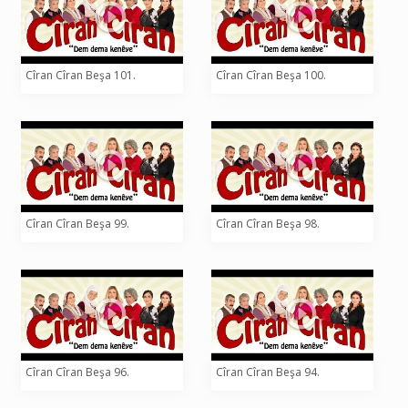
Cîran Cîran Beşa 101.
Cîran Cîran Beşa 100.
Cîran Cîran Beşa 99.
Cîran Cîran Beşa 98.
Cîran Cîran Beşa 96.
Cîran Cîran Beşa 94.