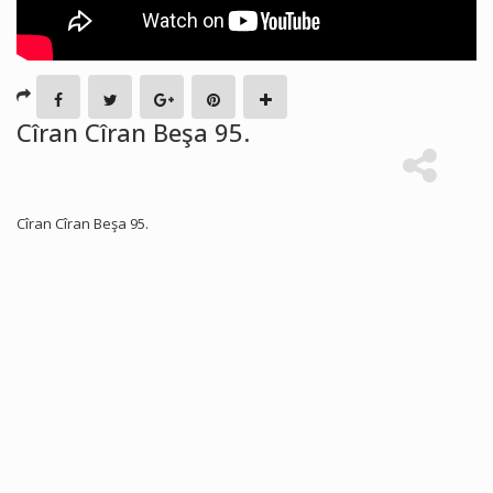
Cîran Cîran Beşa 95.
Cîran Cîran Beşa 95.