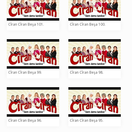
Cîran Cîran Beşa 101.
Cîran Cîran Beşa 100.
Cîran Cîran Beşa 99.
Cîran Cîran Beşa 98.
Cîran Cîran Beşa 96.
Cîran Cîran Beşa 95.