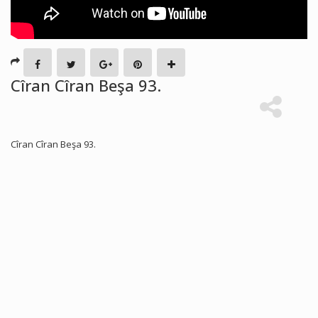
Cîran Cîran Beşa 93.
Cîran Cîran Beşa 93.