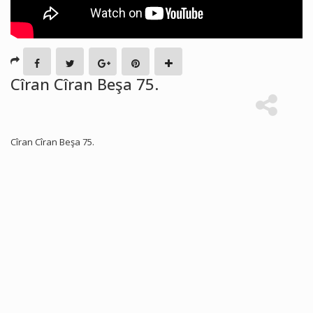
Cîran Cîran Beşa 75.
Cîran Cîran Beşa 75.