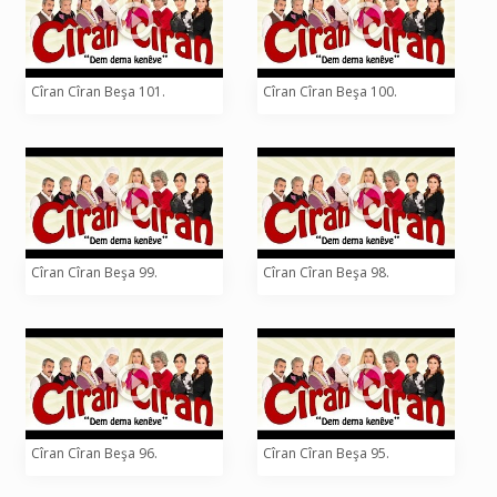
Cîran Cîran Beşa 101.
Cîran Cîran Beşa 100.
Cîran Cîran Beşa 99.
Cîran Cîran Beşa 98.
Cîran Cîran Beşa 96.
Cîran Cîran Beşa 95.