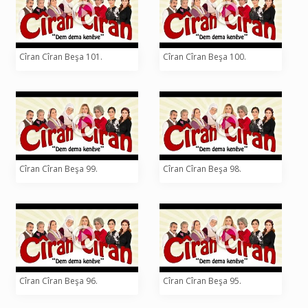
Cîran Cîran Beşa 101.
Cîran Cîran Beşa 100.
Cîran Cîran Beşa 99.
Cîran Cîran Beşa 98.
Cîran Cîran Beşa 96.
Cîran Cîran Beşa 95.