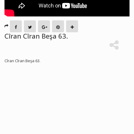
Cîran Cîran Beşa 63.
Cîran Cîran Beşa 63.