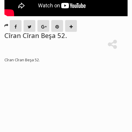
Cîran Cîran Beşa 52.
Cîran Cîran Beşa 52.