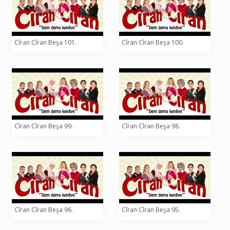
Cîran Cîran Beşa 101.
Cîran Cîran Beşa 100.
Cîran Cîran Beşa 99.
Cîran Cîran Beşa 98.
Cîran Cîran Beşa 96.
Cîran Cîran Beşa 95.