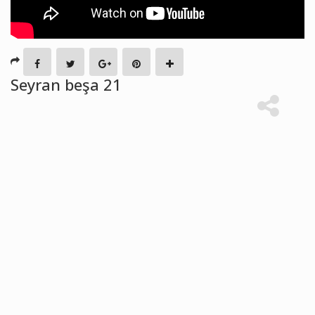
Seyran beşa 21