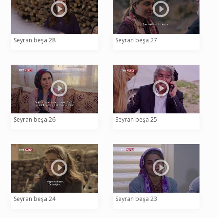
Seyran beşa 28
Seyran beşa 27
Seyran beşa 26
Seyran beşa 25
Seyran beşa 24
Seyran beşa 23