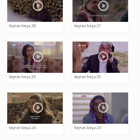
Seyran beşa 28
Seyran beşa 27
Seyran beşa 26
Seyran beşa 25
Seyran beşa 24
Seyran beşa 23