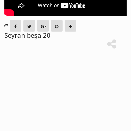
Seyran beşa 20