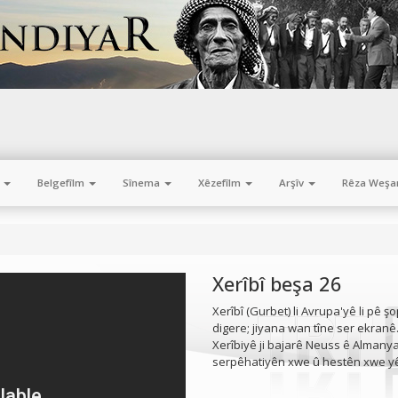
m
Belgefîlm
Sînema
Xêzefîlm
Arşîv
Rêza Weşa
Xerîbî beşa 26
Xerîbî (Gurbet) li Avrupa'yê li pê
digere; jiyana wan tîne ser ekra
Xerîbiyê ji bajarê Neuss ê Almany
serpêhatiyên xwe û hestên xwe yên 