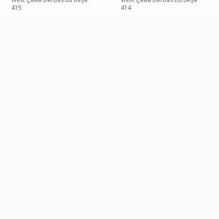
415
414