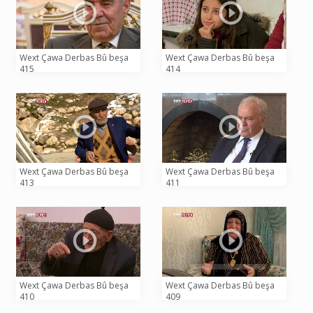
Wext Çawa Derbas Bû beşa
Wext Çawa Derbas Bû beşa
415
414
Wext Çawa Derbas Bû beşa
Wext Çawa Derbas Bû beşa
413
411
Wext Çawa Derbas Bû beşa
Wext Çawa Derbas Bû beşa
410
409