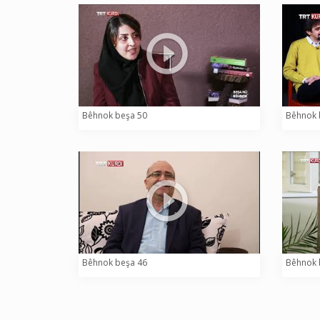
Bêhnok beşa 50
Bêhnok 
Bêhnok beşa 46
Bêhnok 