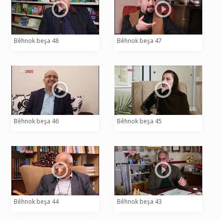
Bêhnok beşa 48
Bêhnok beşa 47
Bêhnok beşa 46
Bêhnok beşa 45
Bêhnok beşa 44
Bêhnok beşa 43