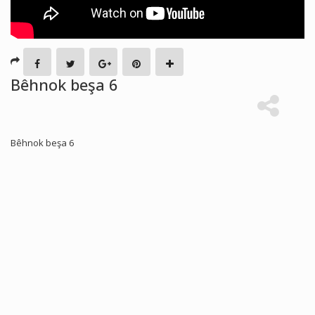
Bêhnok beşa 6
Bêhnok beşa 6