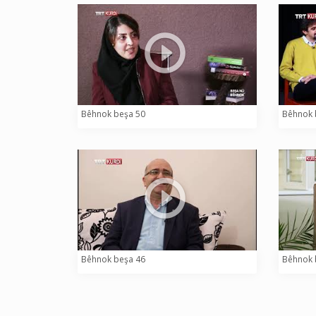
Bêhnok beşa 50
Bêhnok 
Bêhnok beşa 46
Bêhnok 