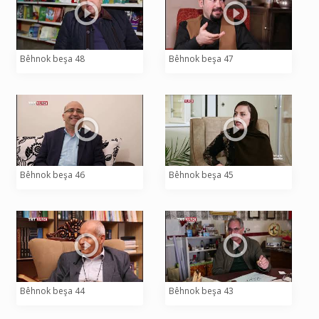
Bêhnok beşa 48
Bêhnok beşa 47
Bêhnok beşa 46
Bêhnok beşa 45
Bêhnok beşa 44
Bêhnok beşa 43