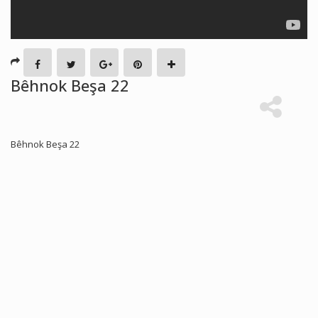
Bêhnok Beşa 22
Bêhnok Beşa 22