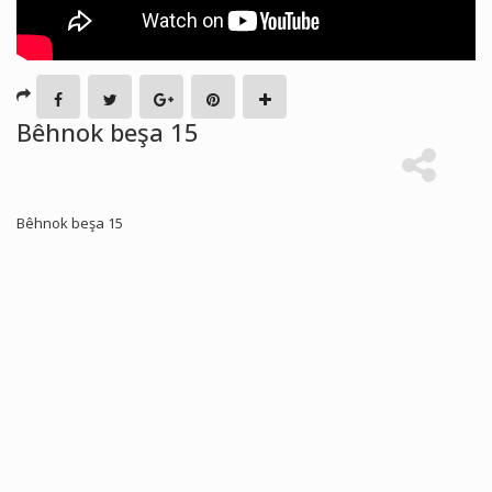
Bêhnok beşa 15
Bêhnok beşa 15