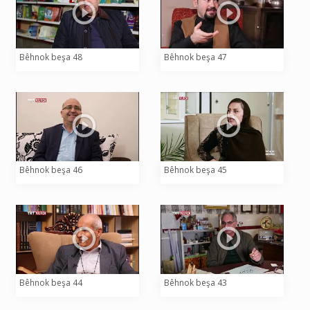
Bêhnok beşa 48
Bêhnok beşa 47
Bêhnok beşa 46
Bêhnok beşa 45
Bêhnok beşa 44
Bêhnok beşa 43