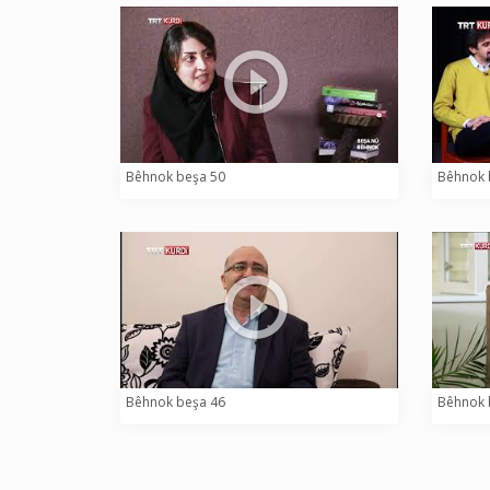
Bêhnok beşa 50
Bêhnok 
Bêhnok beşa 46
Bêhnok 