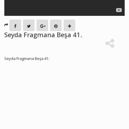
Seyda Fragmana Beşa 41.
Seyda Fragmana Beşa 41.