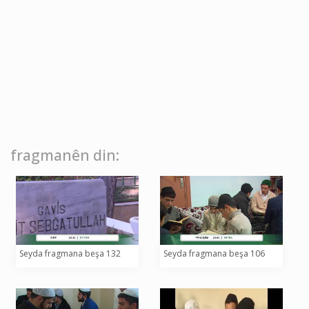
fragmanên din:
Seyda fragmana beşa 132
Seyda fragmana beşa 106