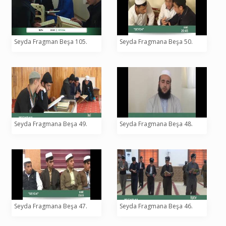
Seyda Fragman Beşa 105.
Seyda Fragmana Beşa 50.
Seyda Fragmana Beşa 49.
Seyda Fragmana Beşa 48.
Seyda Fragmana Beşa 47.
Seyda Fragmana Beşa 46.