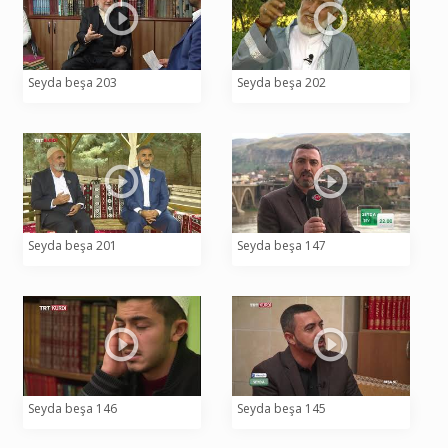
Seyda beşa 203
Seyda beşa 202
Seyda beşa 201
Seyda beşa 147
Seyda beşa 146
Seyda beşa 145