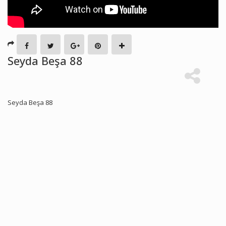
Seyda Beşa 88
Seyda Beşa 88