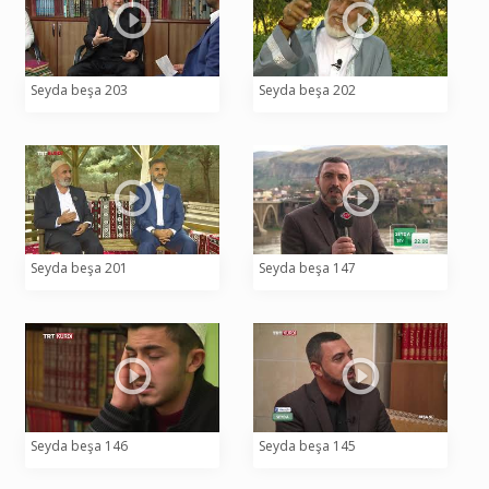
Seyda beşa 203
Seyda beşa 202
Seyda beşa 201
Seyda beşa 147
Seyda beşa 146
Seyda beşa 145