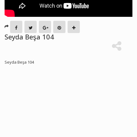
Seyda Beşa 104
Seyda Beşa 104