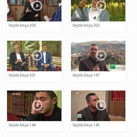
Seyda beşa 203
Seyda beşa 202
Seyda beşa 201
Seyda beşa 147
Seyda beşa 146
Seyda beşa 145