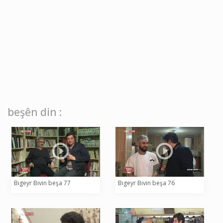
beşên din :
Bıgeyr Bıvin beşa 77
Bıgeyr Bıvin beşa 76