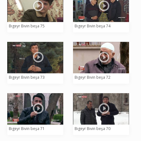
Bıgeyr Bıvin beşa 75
Bıgeyr Bıvin beşa 74
Bıgeyr Bıvin beşa 73
Bıgeyr Bıvin beşa 72
Bıgeyr Bıvin beşa 71
Bıgeyr Bıvin beşa 70