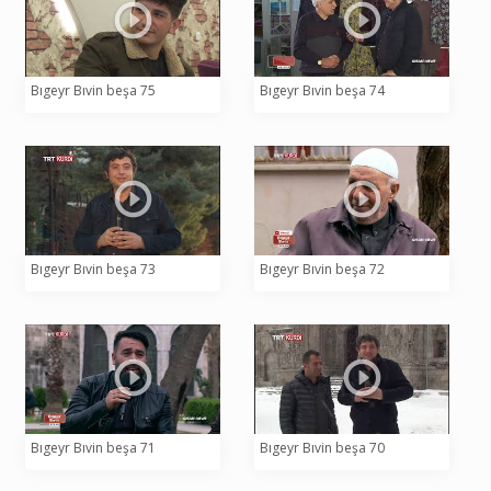
Bıgeyr Bıvin beşa 75
Bıgeyr Bıvin beşa 74
Bıgeyr Bıvin beşa 73
Bıgeyr Bıvin beşa 72
Bıgeyr Bıvin beşa 71
Bıgeyr Bıvin beşa 70