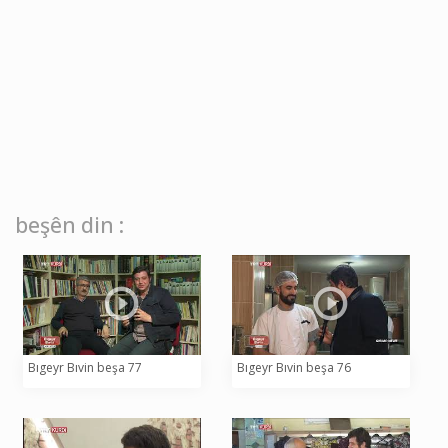
beşên din :
Bıgeyr Bıvin beşa 77
Bıgeyr Bıvin beşa 76