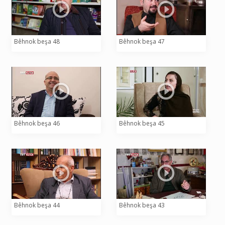
Bêhnok beşa 48
Bêhnok beşa 47
Bêhnok beşa 46
Bêhnok beşa 45
Bêhnok beşa 44
Bêhnok beşa 43