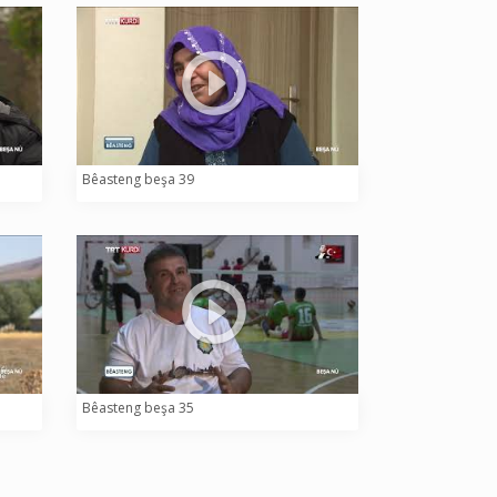
Bêasteng beşa 39
Bêasteng beşa 35