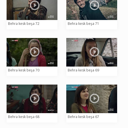
Behra kesk beşa 72
Behra kesk beşa 71
Behra kesk beşa 70
Behra kesk beşa 69
Behra kesk beşa 68
Behra kesk beşa 67