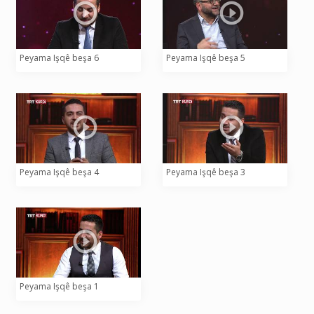
Peyama Işqê beşa 6
Peyama Işqê beşa 5
Peyama Işqê beşa 4
Peyama Işqê beşa 3
Peyama Işqê beşa 1