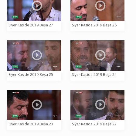
Siyer Kaside 2019 Beşa 27
Siyer Kaside 2019 Beşa 26
Siyer Kaside 2019 Beşa 25
Siyer Kaside 2019 Beşa 24
Siyer Kaside 2019 Beşa 23
Siyer Kaside 2019 Beşa 22