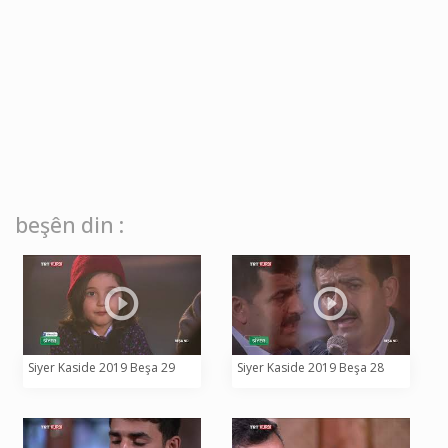
beşên din :
Siyer Kaside 2019 Beşa 29
Siyer Kaside 2019 Beşa 28