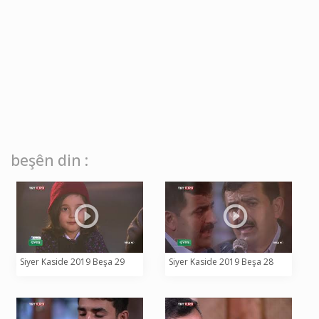
beşên din :
Siyer Kaside 2019 Beşa 29
Siyer Kaside 2019 Beşa 28