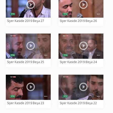
Siyer Kaside 2019 Beşa 27
Siyer Kaside 2019 Beşa 26
Siyer Kaside 2019 Beşa 25
Siyer Kaside 2019 Beşa 24
Siyer Kaside 2019 Beşa 23
Siyer Kaside 2019 Beşa 22