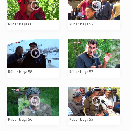
Rûbar beşa 60
Rûbar beşa 59
Rûbar beşa 58
Rûbar beşa 57
Rûbar beşa 56
Rûbar beşa 55