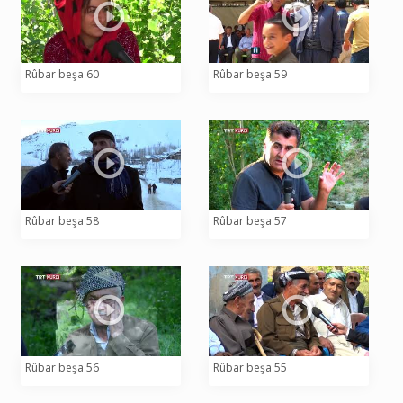
Rûbar beşa 60
Rûbar beşa 59
Rûbar beşa 58
Rûbar beşa 57
Rûbar beşa 56
Rûbar beşa 55