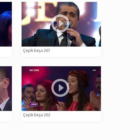
Çepik beşa 267
Çepik beşa 263