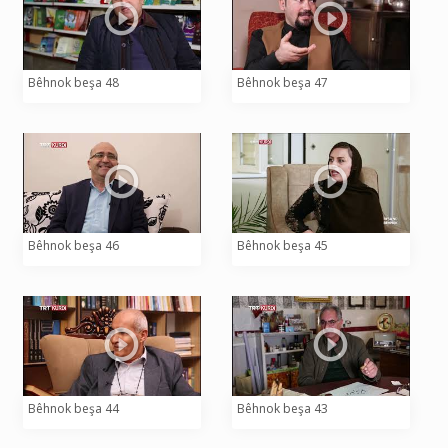
Bêhnok beşa 48
Bêhnok beşa 47
Bêhnok beşa 46
Bêhnok beşa 45
Bêhnok beşa 44
Bêhnok beşa 43